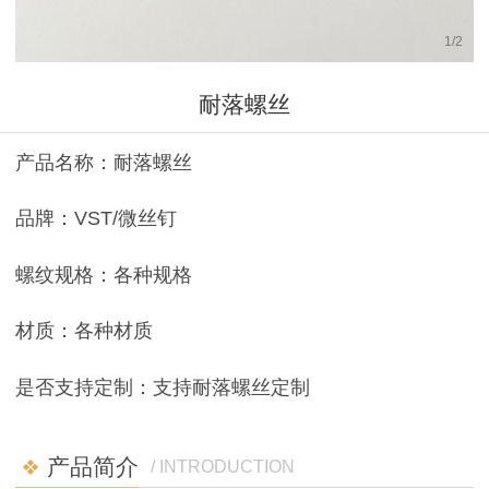
1
/
2
耐落螺丝
产品名称：耐落螺丝
品牌：VST/微丝钉
螺纹规格：各种规格
材质：各种材质
是否支持定制：支持耐落螺丝定制
产品简介
/ INTRODUCTION