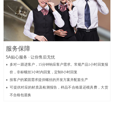
服务保障
5A贴心服务 · 让你售后无忧
多对一跟进客户，15分钟响应客户需求。常规产品1小时回复报
价，非标螺丝3小时内回复，定制8小时回复
按客户的紧固需求提供螺丝的开发方案并配套生产
可提供对应的材质及检测报告，样品不合格退还模具费，大货
不合格包退换