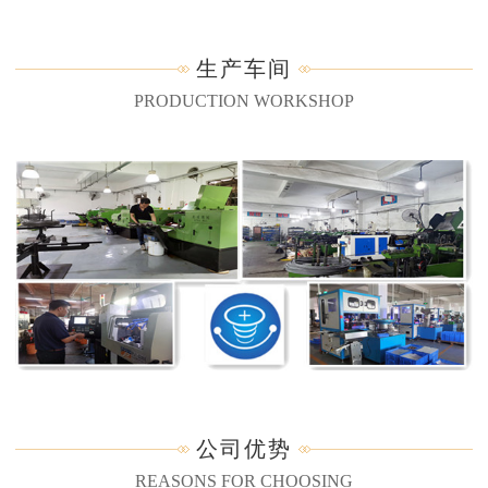
生产车间
PRODUCTION WORKSHOP
公司优势
REASONS FOR CHOOSING