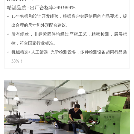
精湛品质 · 出厂合格率≥99.999%
15年实操和设计开发经验，根据客户实际使用的产品要求，提
出合理的尺寸和外形配合建议.
所有螺丝，非标紧固件均经过严密工艺，精密检测，层层把
控，符合国家行业标准。
机械筛选+人工筛选+光学检测设备，多种检测设备超同行品质
35%！