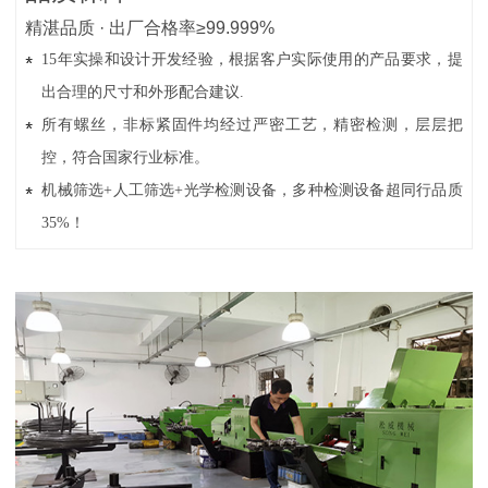
精湛品质 · 出厂合格率≥99.999%
15年实操和设计开发经验，根据客户实际使用的产品要求，提
出合理的尺寸和外形配合建议.
所有螺丝，非标紧固件均经过严密工艺，精密检测，层层把
控，符合国家行业标准。
机械筛选+人工筛选+光学检测设备，多种检测设备超同行品质
35%！