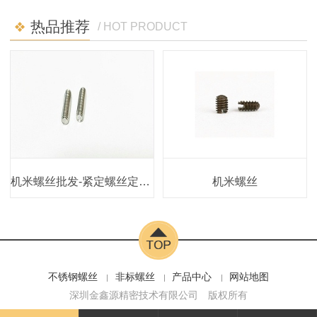
热品推荐
/ HOT PRODUCT
机米螺丝批发-紧定螺丝定制-深圳微丝钉螺丝定制厂家
机米螺丝
不锈钢螺丝
非标螺丝
产品中心
网站地图
深圳金鑫源精密技术有限公司
版权所有