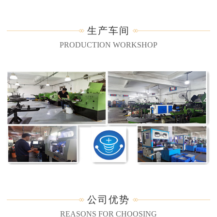
生产车间
PRODUCTION WORKSHOP
公司优势
REASONS FOR CHOOSING