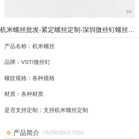
3
/
3
机米螺丝批发-紧定螺丝定制-深圳微丝钉螺丝定制厂家
产品名称：机米螺丝
品牌：VST/微丝钉
螺纹规格：各种规格
材质：各种材质
是否支持定制：支持机米螺丝定制
产品简介
/ INTRODUCTION