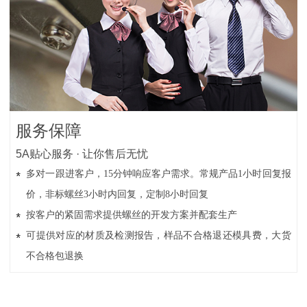
服务保障
5A贴心服务 · 让你售后无忧
多对一跟进客户，15分钟响应客户需求。常规产品1小时回复报
价，非标螺丝3小时内回复，定制8小时回复
按客户的紧固需求提供螺丝的开发方案并配套生产
可提供对应的材质及检测报告，样品不合格退还模具费，大货
不合格包退换