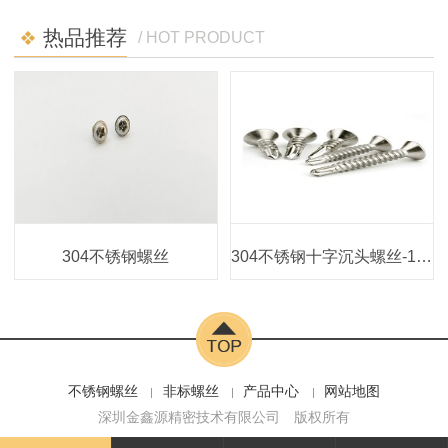
热品推荐
/ HOT PRODUCT
304不锈钢螺丝
304不锈钢十字沉头螺丝-15年技术沉淀
不锈钢螺丝
非标螺丝
产品中心
网站地图
深圳金鑫源精密技术有限公司
版权所有