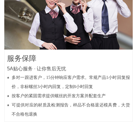
服务保障
5A贴心服务 · 让你售后无忧
多对一跟进客户，15分钟响应客户需求。常规产品1小时回复报
价，非标螺丝3小时内回复，定制8小时回复
按客户的紧固需求提供螺丝的开发方案并配套生产
可提供对应的材质及检测报告，样品不合格退还模具费，大货
不合格包退换