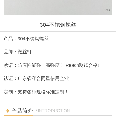
2
/
3
304不锈钢螺丝
产品：304不锈钢螺丝
品牌：微丝钉
承诺：防腐性能强！高强度！ Reach测试合格!
认证：广东省守合同重信用企业
定制：支持各种规格标准定制！
产品简介
/ INTRODUCTION