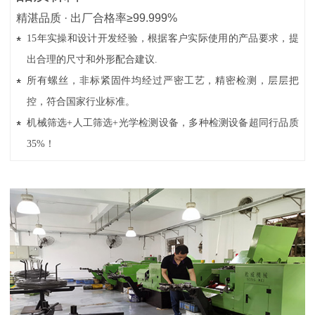
精湛品质 · 出厂合格率≥99.999%
15年实操和设计开发经验，根据客户实际使用的产品要求，提
出合理的尺寸和外形配合建议.
所有螺丝，非标紧固件均经过严密工艺，精密检测，层层把
控，符合国家行业标准。
机械筛选+人工筛选+光学检测设备，多种检测设备超同行品质
35%！