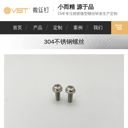
小而精 源于品
15年专注精密微型螺丝研发生产定制
首页
产品
定制
案例
我们
304不锈钢螺丝