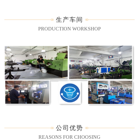
生产车间
PRODUCTION WORKSHOP
公司优势
REASONS FOR CHOOSING