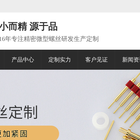
小而精 源于品
16年专注精密微型螺丝研发生产定制
产品中心
定制实力
客户见证
新闻资