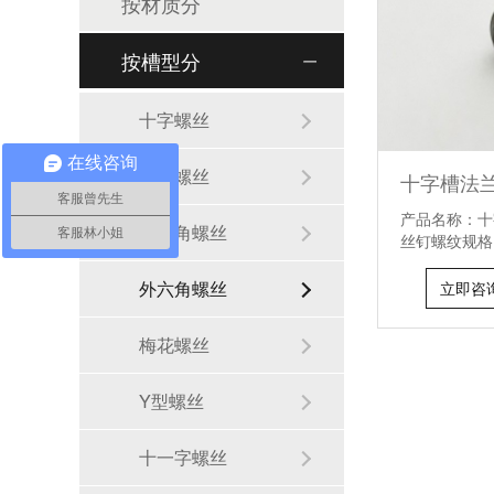
按材质分
按槽型分
十字螺丝
在线咨询
一字螺丝
十字槽法
客服曾先生
产品名称：十
内六角螺丝
客服林小姐
丝钉螺纹规格
外六角螺丝
立即咨
梅花螺丝
Y型螺丝
十一字螺丝