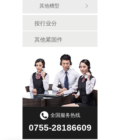
其他槽型
按行业分
其他紧固件
全国服务热线
0755-28186609