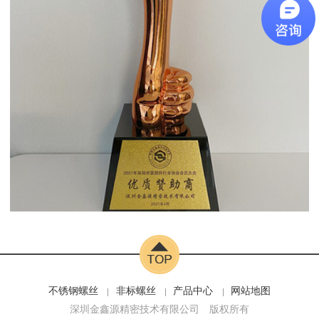
不锈钢螺丝
非标螺丝
产品中心
网站地图
深圳金鑫源精密技术有限公司
版权所有