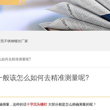
东莞不锈钢螺丝厂家
么如何去精准测量呢?
一般该怎么如何去精准测量呢?
确测量，这样的话
十字沉头螺钉
大部分都是怎么精确测量的呢
?