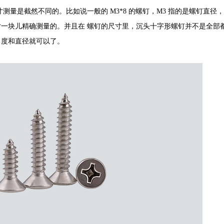
寸测量是截然不同的。比如说一般的
M3*8
的螺钉，
M3
指的是螺钉直径，
寸一块儿精确测量的。并且在
螺钉
的尺寸里，沉头十字形螺钉并不是全部
角度和直径就可以了。