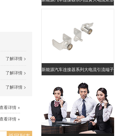
！
了解详情 >
新能源汽车连接器系列大电流引流端子 充电桩扭簧
了解详情 >
了解详情 >
查看详情 +
查看详情 +
返回列表