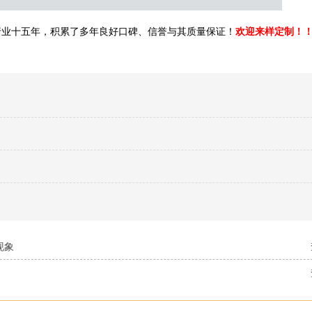
行业十五年，积累了多年良好口碑、信誉与其质量保证！
欢迎来样定制！
现象