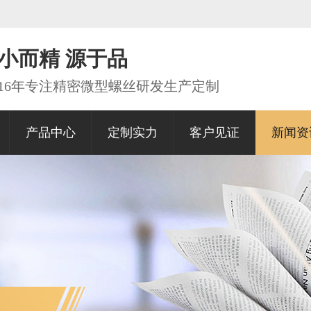
小而精 源于品
16年专注精密微型螺丝研发生产定制
产品中心
定制实力
客户见证
新闻资